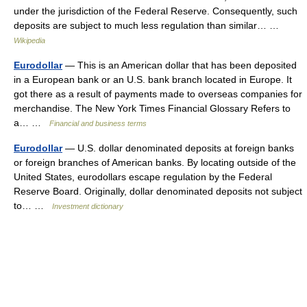
under the jurisdiction of the Federal Reserve. Consequently, such
deposits are subject to much less regulation than similar… …
Wikipedia
Eurodollar
— This is an American dollar that has been deposited
in a European bank or an U.S. bank branch located in Europe. It
got there as a result of payments made to overseas companies for
merchandise. The New York Times Financial Glossary Refers to
a… …
Financial and business terms
Eurodollar
— U.S. dollar denominated deposits at foreign banks
or foreign branches of American banks. By locating outside of the
United States, eurodollars escape regulation by the Federal
Reserve Board. Originally, dollar denominated deposits not subject
to… …
Investment dictionary